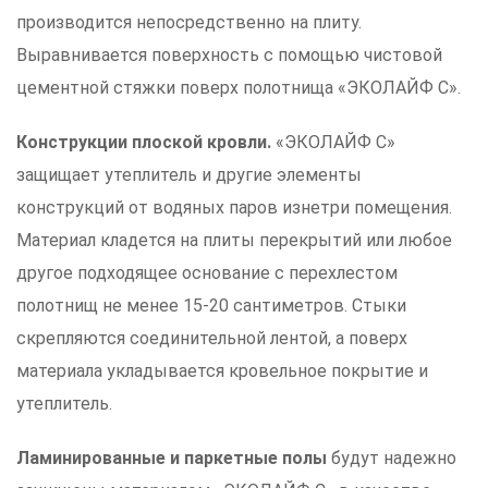
производится непосредственно на плиту.
Выравнивается поверхность с помощью чистовой
цементной стяжки поверх полотнища «ЭКОЛАЙФ С».
К
онструкции плоской кровли.
«ЭКОЛАЙФ С»
защищает утеплитель и другие элементы
конструкций от водяных паров изнетри помещения.
Материал кладется на плиты перекрытий или любое
другое подходящее основание с перехлестом
полотнищ не менее 15-20 сантиметров. Стыки
скрепляются соединительной лентой, а поверх
материала укладывается кровельное покрытие и
утеплитель.
Л
аминированные и паркетные полы
будут надежно