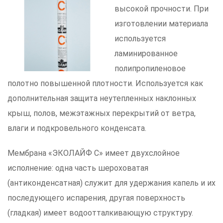
высокой прочности. При
изготовлении материала
используется
ламинированное
полипропиленовое
полотно повышенной плотности. Используется как
дополнительная защита неутепленных наклонных
крыш, полов, межэтажных перекрытий от ветра,
влаги и подкровельного конденсата.
Мембрана «ЭКОЛАЙФ С» имеет двухслойное
исполнение: одна часть шероховатая
(антиконденсатная) служит для удержания капель и их
последующего испарения, другая поверхность
(гладкая) имеет водоотталкивающую структуру.