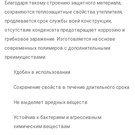
Благодаря такому строению защитного материала,
сохраняются теплозащитные свойства утеплителя,
продлевается срок службы всей конструкции,
отсутствие конденсата предотвращает коррозию и
грибковое заражение. Изготовляется на основе
современных полимеров с дополнительными
преимуществами:
Удобен в использовании
Сохранение свойств в течение длительного срока
Не выделяет вредных веществ
Устойчив к бактериям и агрессивным
химическим веществам