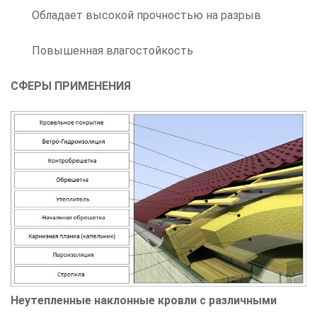
Обладает высокой прочностью на разрыв
Повышенная влагостойкость
СФЕРЫ ПРИМЕНЕНИЯ
Н
еутепленные наклонные кровли с различными