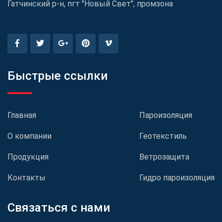
Гатчинский р-н, пгт "Новый Свет", промзона
Быстрые ссылки
Главная
Пароизоляция
О компании
Геотекстиль
Продукция
Ветрозащита
Контакты
Гидро пароизоляция
Связаться с нами